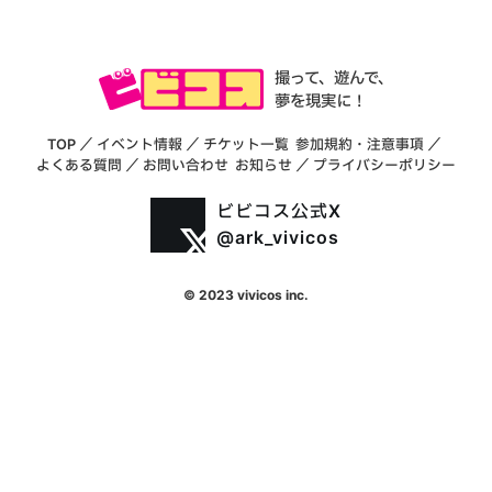
撮って、遊んで、
夢を現実に！
TOP
／
イベント情報
／
チケット一覧
参加規約・注意事項
／
よくある質問
／
お問い合わせ
お知らせ
／
プライバシーポリシー
ビビコス公式X
@ark_vivicos
© 2023 vivicos inc.