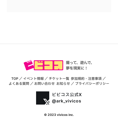
撮って、遊んで、
夢を現実に！
TOP
／
イベント情報
／
チケット一覧
参加規約・注意事項
／
よくある質問
／
お問い合わせ
お知らせ
／
プライバシーポリシー
ビビコス公式X
@ark_vivicos
© 2023 vivicos inc.