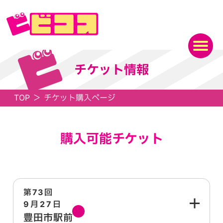
チケット情報
TOP
＞
チケット購入ページ
購入可能チケット
第73回
9月27日
日
豊田市駅前