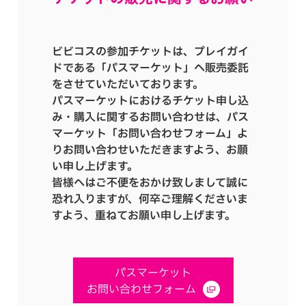
ビビコスの参加チケットは、プレイガイ
ドである「パスマーケット」へ販売委託
をさせていただいております。
パスマーケットにおけるチケット申し込
み・購入に関するお問い合わせは、パス
マーケット「お問い合わせフォーム」よ
りお問い合わせいただきますよう、お願
い申し上げます。
皆様へはご不便をおかけ致しまして誠に
恐れ入りますが、何卒ご理解くださいま
すよう、重ねてお願い申し上げます。
パスマーケット
お問い合わせフォーム