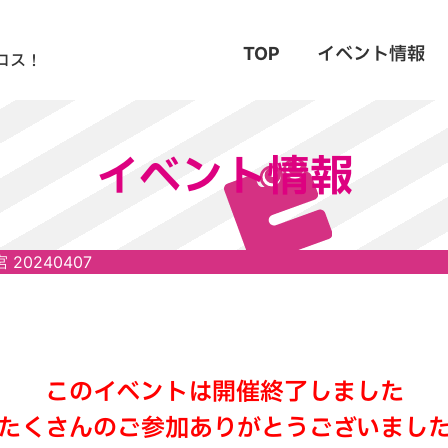
TOP
イベント情報
コス！
イベント情報
 20240407
このイベントは開催終了しました
たくさんのご参加ありがとうございまし