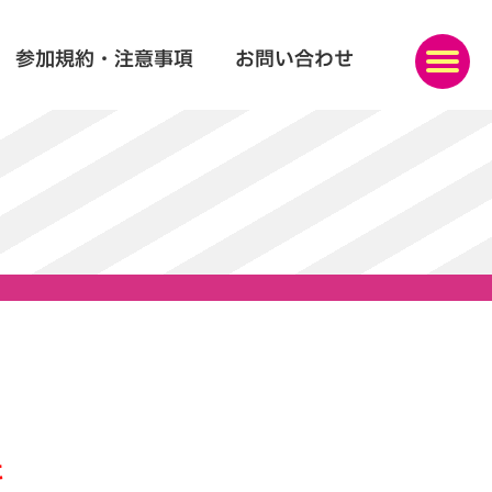
参加規約・注意事項
お問い合わせ
た