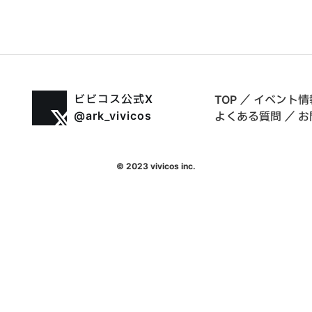
ビビコス公式X
TOP
／
イベント情
@ark_vivicos
よくある質問
／
お
© 2023 vivicos inc.