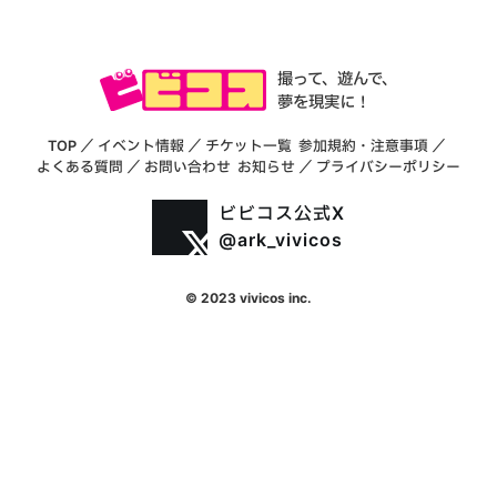
撮って、遊んで、
夢を現実に！
TOP
／
イベント情報
／
チケット一覧
参加規約・注意事項
／
よくある質問
／
お問い合わせ
お知らせ
／
プライバシーポリシー
ビビコス公式X
@ark_vivicos
© 2023 vivicos inc.