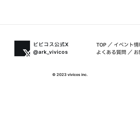
ビビコス公式X
TOP
／
イベント情
@ark_vivicos
よくある質問
／
お
© 2023 vivicos inc.