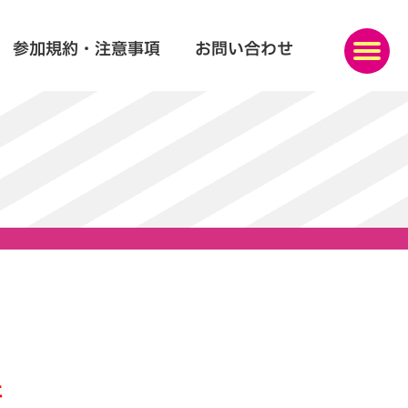
参加規約・注意事項
お問い合わせ
た