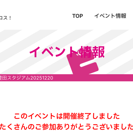
TOP
イベント情報
コス！
イベント情報
豊田スタジアム20251220
このイベントは開催終了しました
たくさんのご参加ありがとうございまし