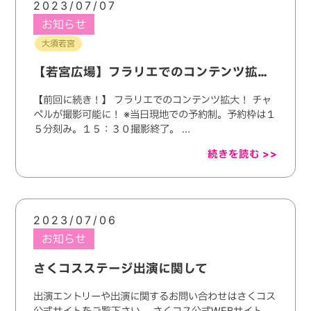
2023/07/07
お知らせ
大須若宮
【若宮広場】フラリエでのコンテンツ拡大！
【前回に続き！】 フラリエでのコンテンツ拡大！ チャ
ペルが撮影可能に！ ※当日現地での予約制。予約枠は１
５分刻み。１５：３０撮影終了。 ...
続きを読む >>
2023/07/06
お知らせ
さくコスステージ出演に関して
出演エントリーや出演に関するお問い合わせはさくコス
公式サイトをご覧下さい。 さくコス公式WEBサイト