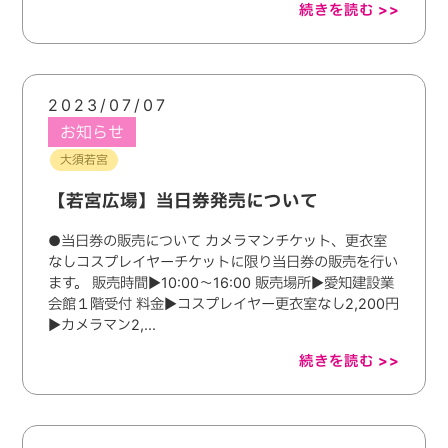
続きを読む >>
2023/07/07
お知らせ
大須若宮
【若宮広場】当日券発売について
●当日券の販売について カメラマンチケット、更衣室
なしコスプレイヤーチケットに限り当日券の販売を行い
ます。 販売時間▶︎10:00〜16:00 販売場所▶︎愛知建設業
会館１階受付 料金▶︎コスプレイヤー更衣室なし2,200円
▶︎カメラマン2,...
続きを読む >>