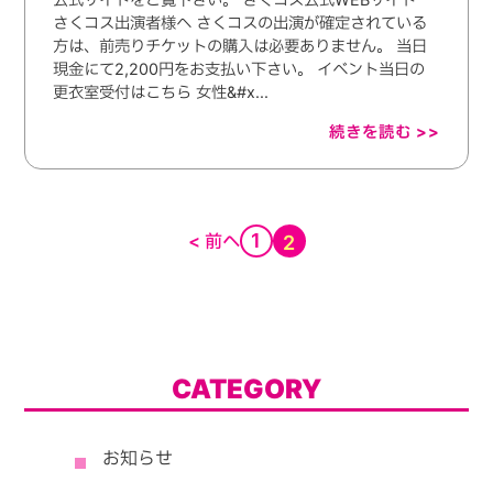
さくコス出演者様へ さくコスの出演が確定されている
方は、前売りチケットの購入は必要ありません。 当日
現金にて2,200円をお支払い下さい。 イベント当日の
更衣室受付はこちら 女性&#x...
続きを読む >>
1
< 前へ
2
CATEGORY
お知らせ