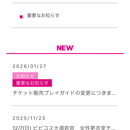
重要なお知らせ
NEW
2026/01/27
お知らせ
重要なお知らせ
チケット販売プレイガイドの変更につきまし
て
2025/11/25
12/7(日) ビビコス大須若宮 女性更衣室チケ