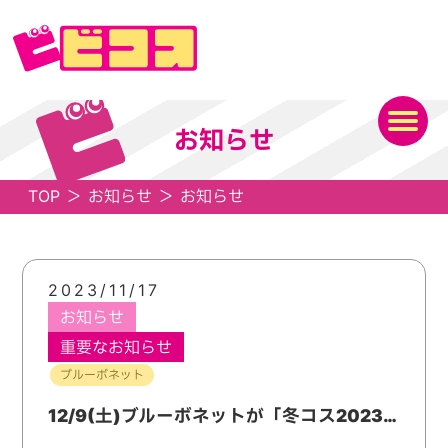
お知らせ
TOP
＞
お知らせ
＞
お知らせ
2023/11/17
お知らせ
重要なお知らせ
ブルーボネット
12/9(土)ブルーボネットが「冬コス2023」と1日限りのスペシャルコラボ！