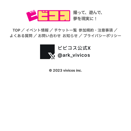
撮って、遊んで、
夢を現実に！
TOP
／
イベント情報
／
チケット一覧
参加規約・注意事項
／
よくある質問
／
お問い合わせ
お知らせ
／
プライバシーポリシー
ビビコス公式X
@ark_vivicos
© 2023 vivicos inc.