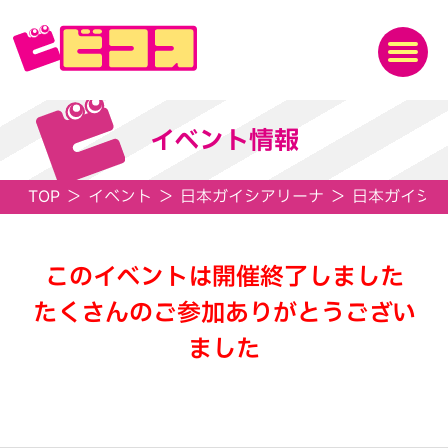
イベント情報
TOP
＞
イベント
＞
日本ガイシアリーナ
＞
日本ガイシア
このイベントは開催終了しました
たくさんのご参加ありがとうござい
ました