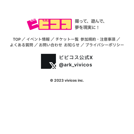
撮って、遊んで、
夢を現実に！
TOP
／
イベント情報
／
チケット一覧
参加規約・注意事項
／
よくある質問
／
お問い合わせ
お知らせ
／
プライバシーポリシー
ビビコス公式X
@ark_vivicos
© 2023 vivicos inc.