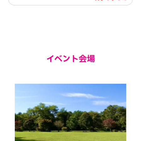
イベント会場