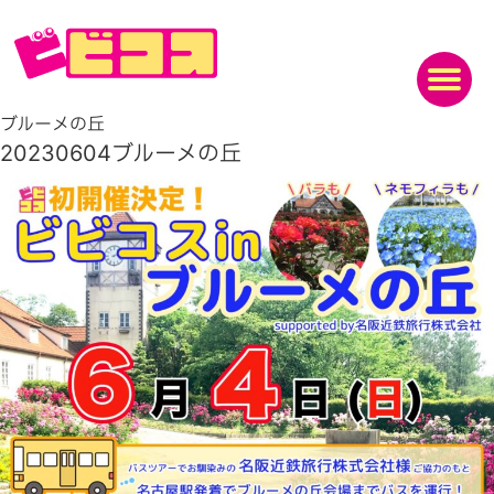
ブルーメの丘
20230604ブルーメの丘