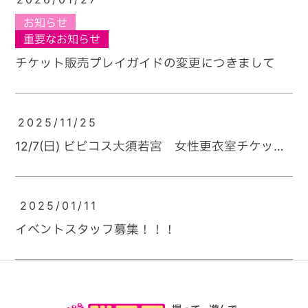
お知らせ
重要なお知らせ
チケット販売プレイガイドの変更につきまして
2025/11/25
12/7(日) ビビコス大須若宮 女性更衣室チケット
追加販売決定
2025/01/11
イベントスタッフ募集！！！