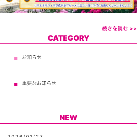
...
続きを読む >>
CATEGORY
お知らせ
重要なお知らせ
NEW
2026/01/27